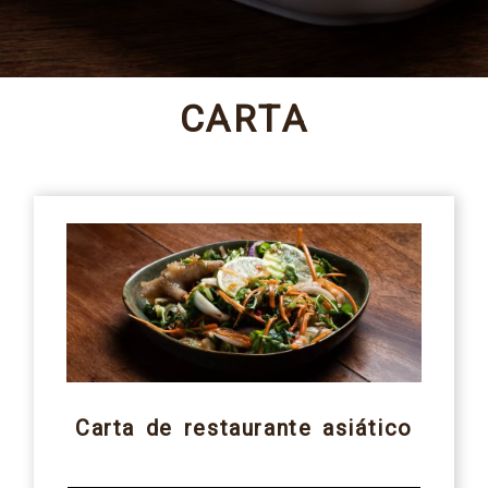
CARTA
Carta de restaurante asiático