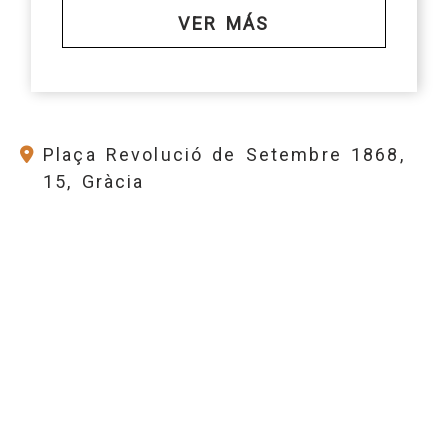
VER MÁS
Plaça Revolució de Setembre 1868,
15, Gràcia