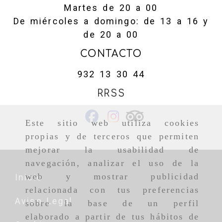
Martes de 20 a 00
De miércoles a domingo: de 13 a 16 y
de 20 a 00
CONTACTO
932 13 30 44
RRSS
Este sitio web utiliza cookies
propias y de terceros que permiten
mejorar la usabilidad de
navegación, analizar el uso de la
web y mostrar publicidad
Inicio
relacionada con tus preferencias
Aviso Legal
sobre la base de un perfil
elaborado a partir de tus hábitos de