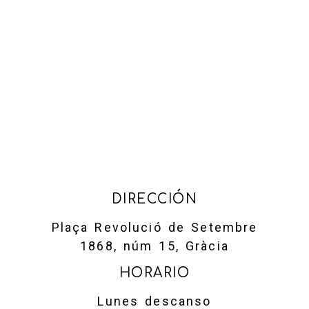
DIRECCIÓN
Plaça Revolució de Setembre
1868, núm 15, Gràcia
HORARIO
Lunes descanso