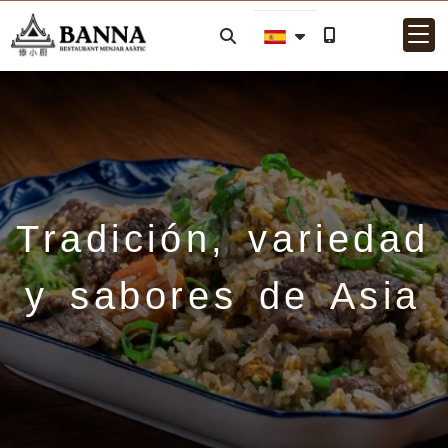
Tradición, variedad
y sabores de
Asia