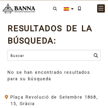
RESULTADOS DE LA
BÚSQUEDA:
No se han encontrado resultados
para su búsqueda
Plaça Revolució de Setembre 1868,
15, Gràcia