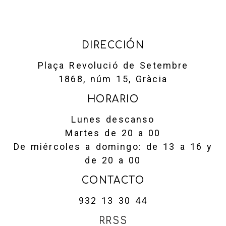
DIRECCIÓN
Plaça Revolució de Setembre
1868, núm 15, Gràcia
HORARIO
Lunes descanso
Martes de 20 a 00
De miércoles a domingo: de 13 a 16 y
de 20 a 00
CONTACTO
932 13 30 44
RRSS