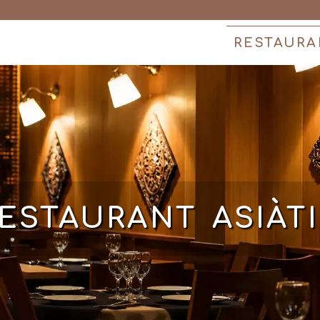
RESTAURA
ESTAURANT ASIÀT