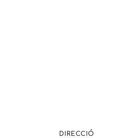
DIRECCIÓ