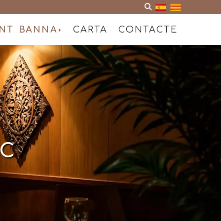
NT BANNA
CARTA
CONTACTE
IC